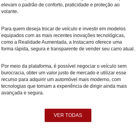
elevam o padrão de conforto, praticidade e proteção ao
volante.
Para quem deseja trocar de veículo e investir em modelos
equipados com as mais recentes inovações tecnológicas,
como a Realidade Aumentada, a Instacarro oferece uma
forma rápida, segura e transparente de vender seu carro atual.
Por meio da plataforma, é possível negociar o veículo sem
burocracia, obter um valor justo de mercado e utilizar esse
recurso para adquirir um automóvel mais moderno, com
tecnologias que tornam a experiência de dirigir ainda mais
avançada e segura.
VER TODAS