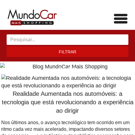
Toggl
navig
FILTRAR
BLOG
Realidade Aumentada nos automóveis: a
tecnologia que está revolucionando a experiência
ao dirigir
Nos últimos anos, o avanço tecnológico tem ocorrido em um
ritmo cada vez mais acelerado, impactando diversos setores