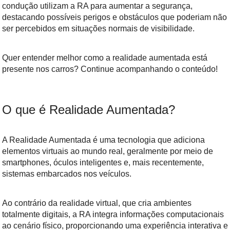
condução utilizam a RA para aumentar a segurança,
destacando possíveis perigos e obstáculos que poderiam não
ser percebidos em situações normais de visibilidade.
Quer entender melhor como a realidade aumentada está
presente nos carros? Continue acompanhando o conteúdo!
O que é Realidade Aumentada?
A Realidade Aumentada é uma tecnologia que adiciona
elementos virtuais ao mundo real, geralmente por meio de
smartphones, óculos inteligentes e, mais recentemente,
sistemas embarcados nos veículos.
Ao contrário da realidade virtual, que cria ambientes
totalmente digitais, a RA integra informações computacionais
ao cenário físico, proporcionando uma experiência interativa e