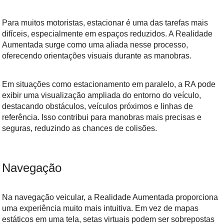
Para muitos motoristas, estacionar é uma das tarefas mais
difíceis, especialmente em espaços reduzidos. A Realidade
Aumentada surge como uma aliada nesse processo,
oferecendo orientações visuais durante as manobras.
Em situações como estacionamento em paralelo, a RA pode
exibir uma visualização ampliada do entorno do veículo,
destacando obstáculos, veículos próximos e linhas de
referência. Isso contribui para manobras mais precisas e
seguras, reduzindo as chances de colisões.
Navegação
Na navegação veicular, a Realidade Aumentada proporciona
uma experiência muito mais intuitiva. Em vez de mapas
estáticos em uma tela, setas virtuais podem ser sobrepostas