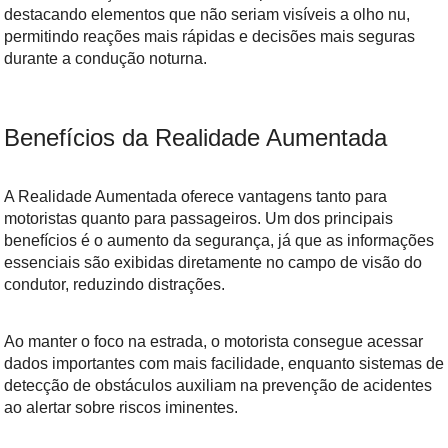
destacando elementos que não seriam visíveis a olho nu,
permitindo reações mais rápidas e decisões mais seguras
durante a condução noturna.
Benefícios da Realidade Aumentada
A Realidade Aumentada oferece vantagens tanto para
motoristas quanto para passageiros. Um dos principais
benefícios é o aumento da segurança, já que as informações
essenciais são exibidas diretamente no campo de visão do
condutor, reduzindo distrações.
Ao manter o foco na estrada, o motorista consegue acessar
dados importantes com mais facilidade, enquanto sistemas de
detecção de obstáculos auxiliam na prevenção de acidentes
ao alertar sobre riscos iminentes.