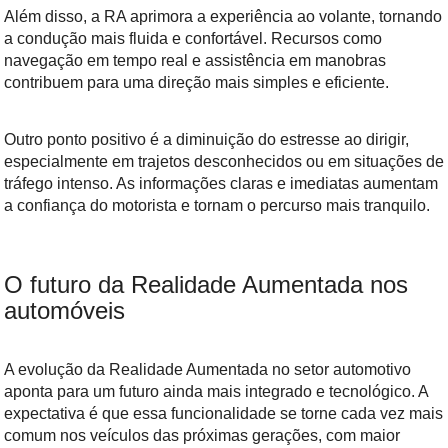
Além disso, a RA aprimora a experiência ao volante, tornando
a condução mais fluida e confortável. Recursos como
navegação em tempo real e assistência em manobras
contribuem para uma direção mais simples e eficiente.
Outro ponto positivo é a diminuição do estresse ao dirigir,
especialmente em trajetos desconhecidos ou em situações de
tráfego intenso. As informações claras e imediatas aumentam
a confiança do motorista e tornam o percurso mais tranquilo.
O futuro da Realidade Aumentada nos
automóveis
A evolução da Realidade Aumentada no setor automotivo
aponta para um futuro ainda mais integrado e tecnológico. A
expectativa é que essa funcionalidade se torne cada vez mais
comum nos veículos das próximas gerações, com maior