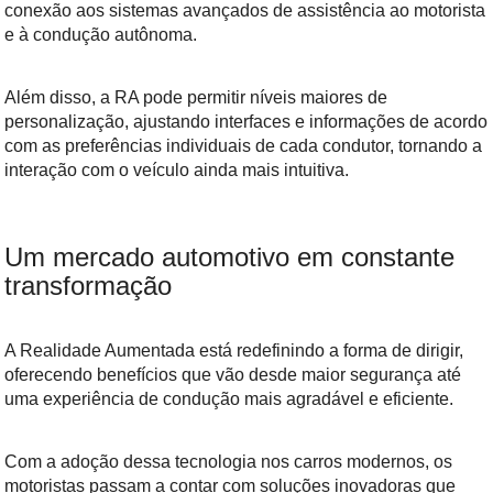
conexão aos sistemas avançados de assistência ao motorista
e à condução autônoma.
Além disso, a RA pode permitir níveis maiores de
personalização, ajustando interfaces e informações de acordo
com as preferências individuais de cada condutor, tornando a
interação com o veículo ainda mais intuitiva.
Um mercado automotivo em constante
transformação
A Realidade Aumentada está redefinindo a forma de dirigir,
oferecendo benefícios que vão desde maior segurança até
uma experiência de condução mais agradável e eficiente.
Com a adoção dessa tecnologia nos carros modernos, os
motoristas passam a contar com soluções inovadoras que