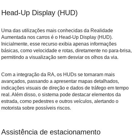
Head-Up Display (HUD)
Uma das utilizações mais conhecidas da Realidade
Aumentada nos carros é o Head-Up Display (HUD).
Inicialmente, esse recurso exibia apenas informações
básicas, como velocidade e rotas, diretamente no para-brisa,
permitindo a visualização sem desviar os olhos da via.
Com a integração da RA, os HUDs se tornaram mais
avançados, passando a apresentar mapas detalhados,
indicações visuais de direção e dados de tráfego em tempo
real. Além disso, o sistema pode destacar elementos da
estrada, como pedestres e outros veículos, alertando o
motorista sobre possíveis riscos.
Assistência de estacionamento