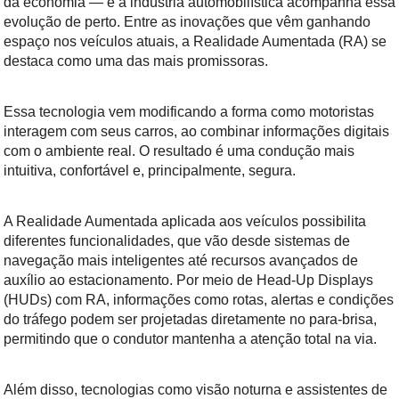
da economia — e a indústria automobilística acompanha essa
evolução de perto. Entre as inovações que vêm ganhando
espaço nos veículos atuais, a Realidade Aumentada (RA) se
destaca como uma das mais promissoras.
Essa tecnologia vem modificando a forma como motoristas
interagem com seus carros, ao combinar informações digitais
com o ambiente real. O resultado é uma condução mais
intuitiva, confortável e, principalmente, segura.
A Realidade Aumentada aplicada aos veículos possibilita
diferentes funcionalidades, que vão desde sistemas de
navegação mais inteligentes até recursos avançados de
auxílio ao estacionamento. Por meio de Head-Up Displays
(HUDs) com RA, informações como rotas, alertas e condições
do tráfego podem ser projetadas diretamente no para-brisa,
permitindo que o condutor mantenha a atenção total na via.
Além disso, tecnologias como visão noturna e assistentes de