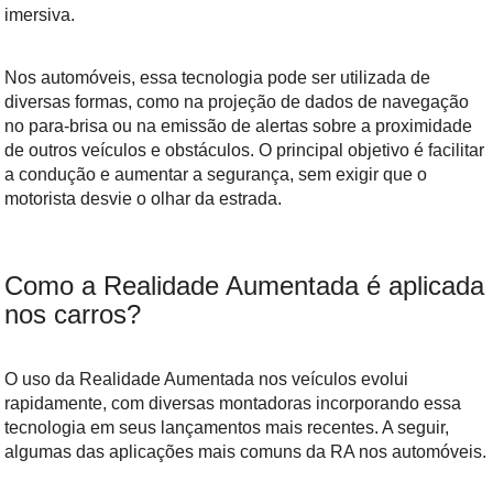
imersiva.
Nos automóveis, essa tecnologia pode ser utilizada de
diversas formas, como na projeção de dados de navegação
no para-brisa ou na emissão de alertas sobre a proximidade
de outros veículos e obstáculos. O principal objetivo é facilitar
a condução e aumentar a segurança, sem exigir que o
motorista desvie o olhar da estrada.
Como a Realidade Aumentada é aplicada
nos carros?
O uso da Realidade Aumentada nos veículos evolui
rapidamente, com diversas montadoras incorporando essa
tecnologia em seus lançamentos mais recentes. A seguir,
algumas das aplicações mais comuns da RA nos automóveis.