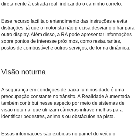
diretamente à estrada real, indicando o caminho correto.
Esse recurso facilita o entendimento das instruções e evita
distrações, já que o motorista não precisa desviar o olhar para
outro display. Além disso, a RA pode apresentar informações
sobre pontos de interesse próximos, como restaurantes,
postos de combustível e outros serviços, de forma dinâmica.
Visão noturna
A segurança em condições de baixa luminosidade é uma
preocupação constante no trânsito. A Realidade Aumentada
também contribui nesse aspecto por meio de sistemas de
visão noturna, que utilizam câmeras infravermelhas para
identificar pedestres, animais ou obstáculos na pista.
Essas informações são exibidas no painel do veículo,