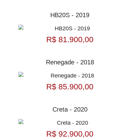
HB20S - 2019
R$ 81.900,00
Renegade - 2018
R$ 85.900,00
Creta - 2020
R$ 92.900,00