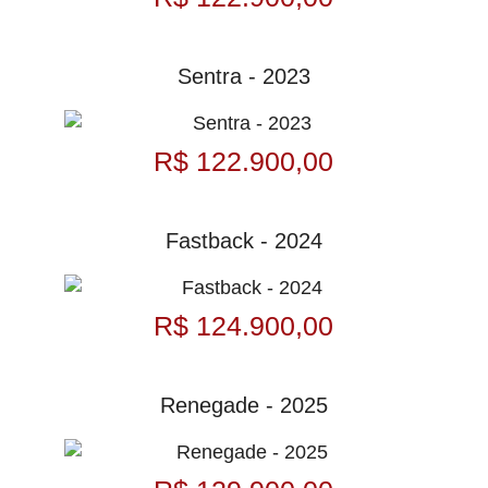
Sentra - 2023
R$ 122.900,00
Fastback - 2024
R$ 124.900,00
Renegade - 2025