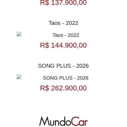
R$ 137.900,00
Taos - 2022
R$ 144.900,00
SONG PLUS - 2026
R$ 262.900,00