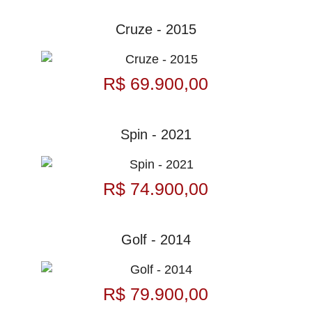
Cruze - 2015
R$ 69.900,00
Spin - 2021
R$ 74.900,00
Golf - 2014
R$ 79.900,00