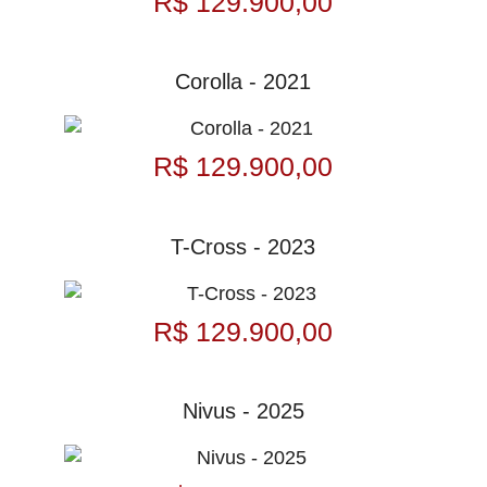
R$ 129.900,00
Corolla - 2021
R$ 129.900,00
T-Cross - 2023
R$ 129.900,00
Nivus - 2025