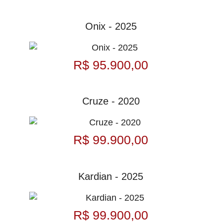
Onix - 2025
R$ 95.900,00
Cruze - 2020
R$ 99.900,00
Kardian - 2025
R$ 99.900,00