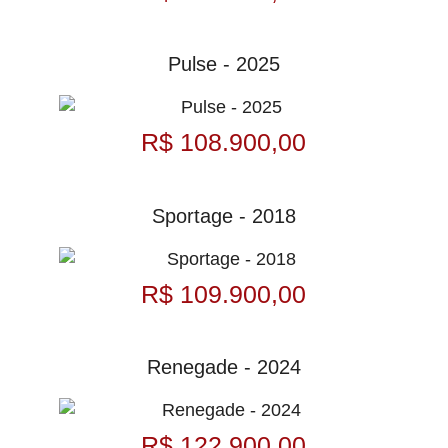
Pulse - 2025
R$ 108.900,00
Sportage - 2018
R$ 109.900,00
Renegade - 2024
R$ 122.900,00