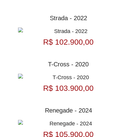
Strada - 2022
R$ 102.900,00
T-Cross - 2020
R$ 103.900,00
Renegade - 2024
R$ 105.900,00