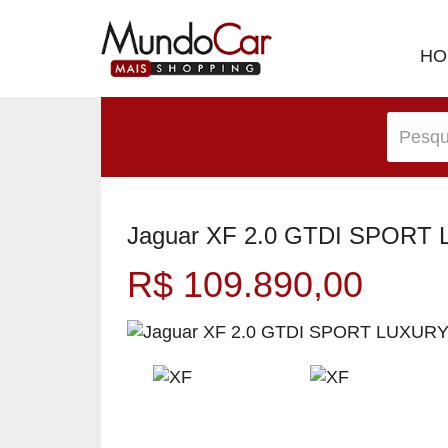
HO
Jaguar XF 2.0 GTDI SPORT 
R$ 109.890,00