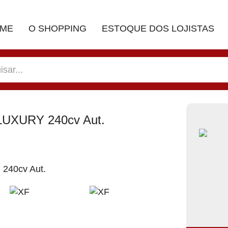
ME
O SHOPPING
ESTOQUE DOS LOJISTAS
LUXURY 240cv Aut.