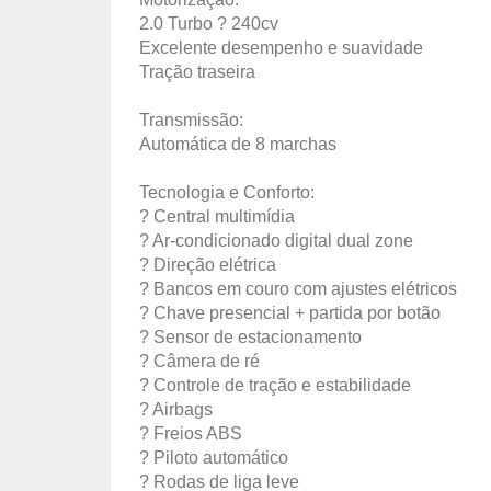
2.0 Turbo ? 240cv
Excelente desempenho e suavidade
Tração traseira
Transmissão:
Automática de 8 marchas
Tecnologia e Conforto:
? Central multimídia
? Ar-condicionado digital dual zone
? Direção elétrica
? Bancos em couro com ajustes elétricos
? Chave presencial + partida por botão
? Sensor de estacionamento
? Câmera de ré
? Controle de tração e estabilidade
? Airbags
? Freios ABS
? Piloto automático
? Rodas de liga leve