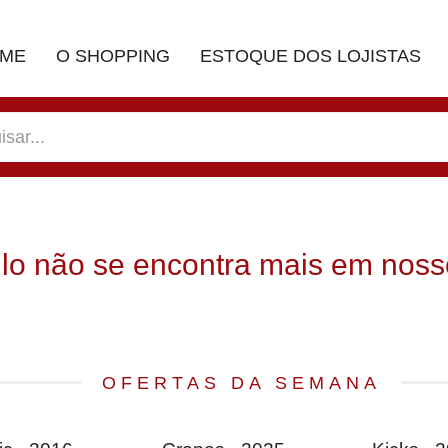
ME
O SHOPPING
ESTOQUE DOS LOJISTAS
ulo não se encontra mais em noss
OFERTAS DA SEMANA