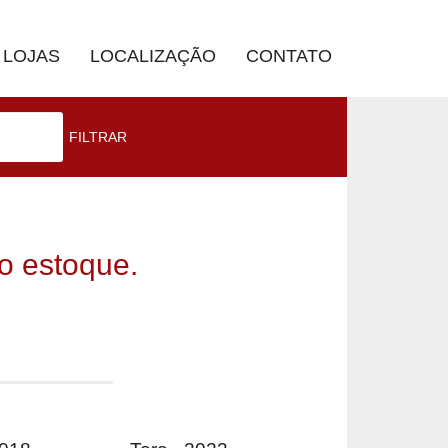
LOJAS
LOCALIZAÇÃO
CONTATO
FILTRAR
o estoque.