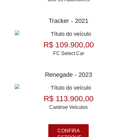
Tracker - 2021
R$ 109.900,00
FC Select Car
Renegade - 2023
R$ 113.900,00
Cardrive Veículos
CONFIRA