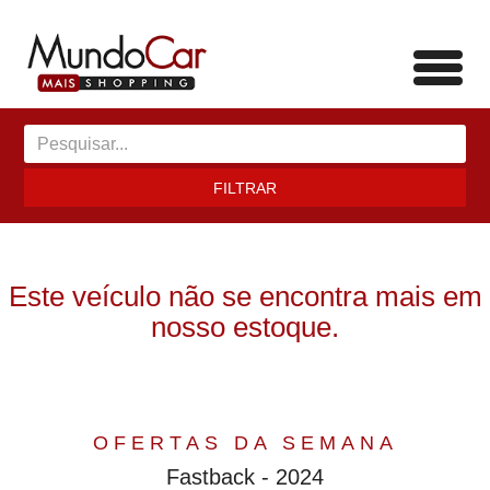
Toggl
navig
FILTRAR
Este veículo não se encontra mais em
nosso estoque.
OFERTAS DA SEMANA
Fastback - 2024