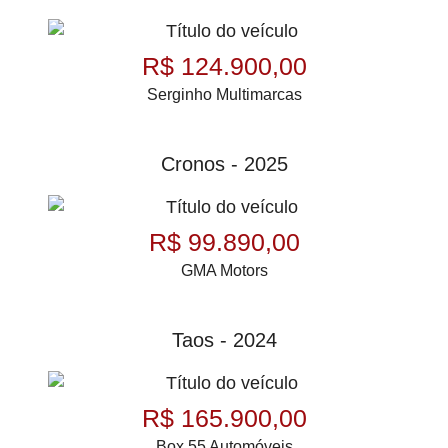
R$ 124.900,00
Serginho Multimarcas
Cronos - 2025
R$ 99.890,00
GMA Motors
Taos - 2024
R$ 165.900,00
Box 55 Automóveis