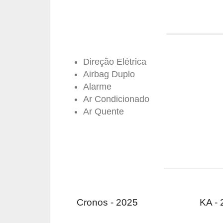
Direção Elétrica
Airbag Duplo
Alarme
Ar Condicionado
Ar Quente
Cronos - 2025
KA -