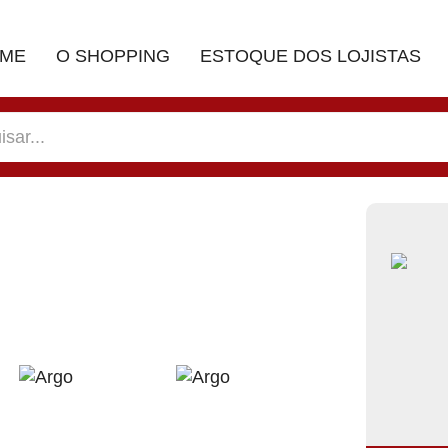
ME
O SHOPPING
ESTOQUE DOS LOJISTAS