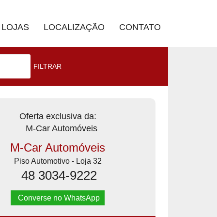
LOJAS
LOCALIZAÇÃO
CONTATO
FILTRAR
Oferta exclusiva da:
M-Car Automóveis
Piso Automotivo - Loja 32
48 3034-9222
Converse no WhatsApp