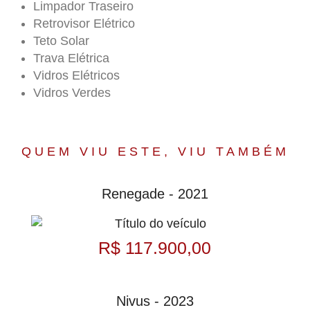
Limpador Traseiro
Retrovisor Elétrico
Teto Solar
Trava Elétrica
Vidros Elétricos
Vidros Verdes
QUEM VIU ESTE, VIU TAMBÉM
Renegade - 2021
R$ 117.900,00
Nivus - 2023