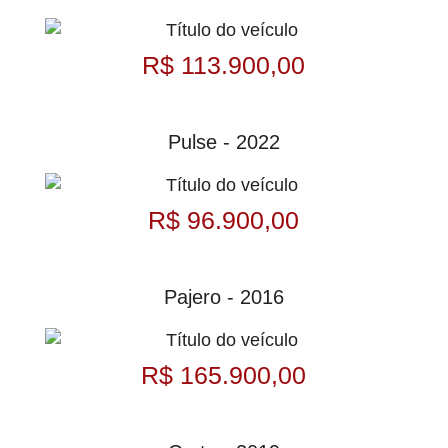
R$ 113.900,00
Pulse - 2022
R$ 96.900,00
Pajero - 2016
R$ 165.900,00