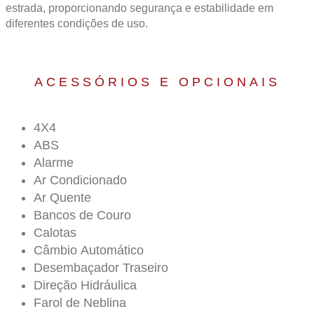
estrada, proporcionando segurança e estabilidade em
diferentes condições de uso.
ACESSÓRIOS E OPCIONAIS
4X4
ABS
Alarme
Ar Condicionado
Ar Quente
Bancos de Couro
Calotas
Câmbio Automático
Desembaçador Traseiro
Direção Hidráulica
Farol de Neblina