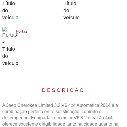
Portas
5
DESCRIÇÃO
A Jeep Cherokee Limited 3.2 V6 4x4 Automática 2014 é a
combinação perfeita entre sofisticação, conforto e
desempenho. Equipada com motor V6 3.2 e tração 4x4,
oferece excelente dirigibilidade tanto na cidade quanto na