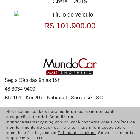
Creta - 2019
R$ 101.900,00
Seg a Sáb das 9h às 19h
48 3034 9400
BR 101 - Km 207 - Kobrasol - São José - SC
Nós usamos cookies para melhorar sua experiência de
navegação no portal. Ao utilizar o
mundocarmaisshopping.com.br
, você concorda com a política de
Acesso Colaboradores
monitoramento de cookies. Para ter mais informações sobre
como isso é feito, acesse
Política de cookies
. Se você concorda,
clique em ACEITO.