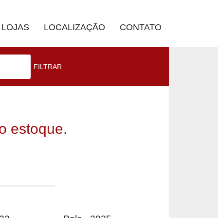
LOJAS
LOCALIZAÇÃO
CONTATO
FILTRAR
o estoque.