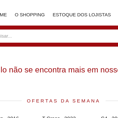
ME
O SHOPPING
ESTOQUE DOS LOJISTAS
ulo não se encontra mais em noss
OFERTAS DA SEMANA