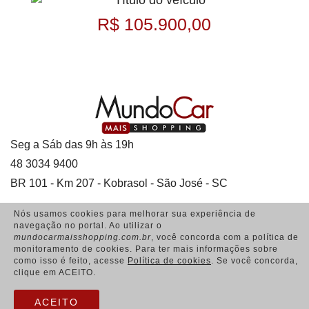
R$ 105.900,00
Seg a Sáb das 9h às 19h
48 3034 9400
BR 101 - Km 207 - Kobrasol - São José - SC
Nós usamos cookies para melhorar sua experiência de
navegação no portal. Ao utilizar o
mundocarmaisshopping.com.br
, você concorda com a política de
Acesso Colaboradores
monitoramento de cookies. Para ter mais informações sobre
como isso é feito, acesse
Política de cookies
. Se você concorda,
clique em ACEITO.
Política de Cookies
Política de Privacidade
ACEITO