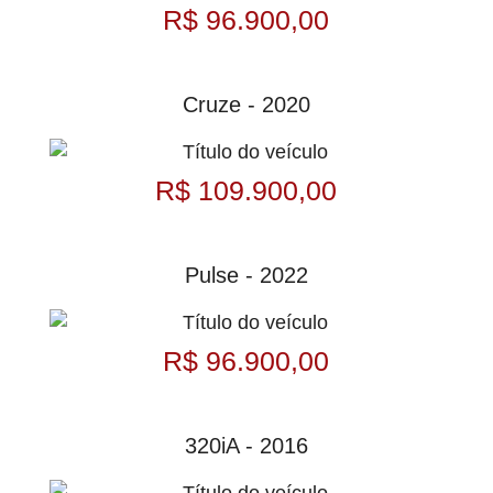
R$ 96.900,00
Cruze - 2020
R$ 109.900,00
Pulse - 2022
R$ 96.900,00
320iA - 2016