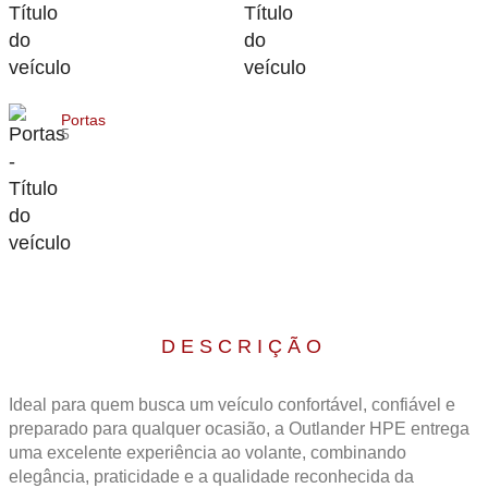
Portas
5
DESCRIÇÃO
Ideal para quem busca um veículo confortável, confiável e
preparado para qualquer ocasião, a Outlander HPE entrega
uma excelente experiência ao volante, combinando
elegância, praticidade e a qualidade reconhecida da