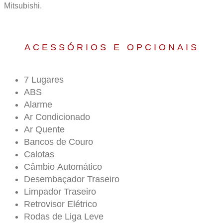
Mitsubishi.
ACESSÓRIOS E OPCIONAIS
7 Lugares
ABS
Alarme
Ar Condicionado
Ar Quente
Bancos de Couro
Calotas
Câmbio Automático
Desembaçador Traseiro
Limpador Traseiro
Retrovisor Elétrico
Rodas de Liga Leve