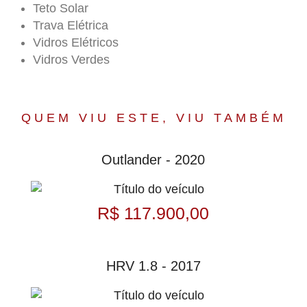
Teto Solar
Trava Elétrica
Vidros Elétricos
Vidros Verdes
QUEM VIU ESTE, VIU TAMBÉM
Outlander - 2020
R$ 117.900,00
HRV 1.8 - 2017