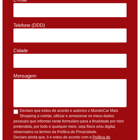
Telefone (DDD)
Cidade
Mensagem
Declaro que estou de acordo e autorizo o MundoCar Mais
Shopping a coletar, utilizar e armazenar os meus dados
pessoais que informei neste formulário para a finalidade por mim
pretendida, por todo e qualquer meio, seja físico e/ou digital,
observados os termos da Política de Privacidade.
Declaro ainda que, li e estou de acordo com a
Política de