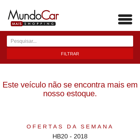
Toggl
navig
FILTRAR
Este veículo não se encontra mais em
nosso estoque.
OFERTAS DA SEMANA
HB20 - 2018