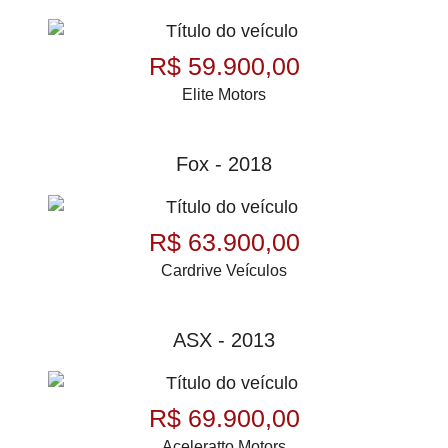
R$ 59.900,00
Elite Motors
Fox - 2018
R$ 63.900,00
Cardrive Veículos
ASX - 2013
R$ 69.900,00
Aceleratto Motors