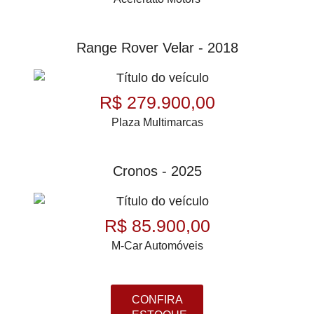
Range Rover Velar - 2018
R$ 279.900,00
Plaza Multimarcas
Cronos - 2025
R$ 85.900,00
M-Car Automóveis
CONFIRA