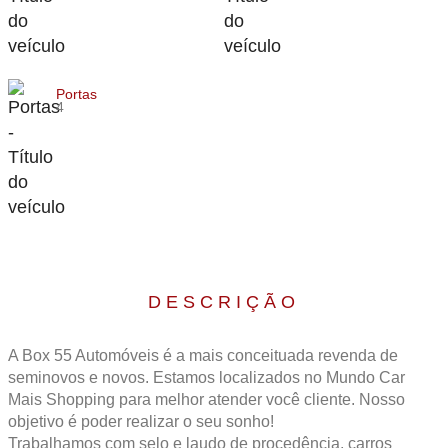
Portas
4
DESCRIÇÃO
A Box 55 Automóveis é a mais conceituada revenda de
seminovos e novos. Estamos localizados no Mundo Car
Mais Shopping para melhor atender você cliente. Nosso
objetivo é poder realizar o seu sonho!
Trabalhamos com selo e laudo de procedência, carros