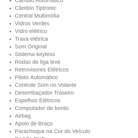
Câmbio Automático
Câmbio Tiptronic
Central Multimídia
Vidros Verdes
Vidro elétrico
Trava elétrica
Som Original
Sistema keyless
Rodas de liga leve
Retrovisores Elétricos
Piloto Automático
Controle Som no Volante
Desembaçador Traseiro
Espelhos Elétricos
Computador de bordo
Airbag
Apoio de Braço
Parachoque na Cor do Veículo