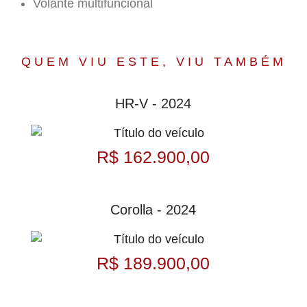
Volante multifuncional
QUEM VIU ESTE, VIU TAMBÉM
HR-V - 2024
R$ 162.900,00
Corolla - 2024
R$ 189.900,00