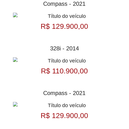
Compass - 2021
R$ 129.900,00
328i - 2014
R$ 110.900,00
Compass - 2021
R$ 129.900,00