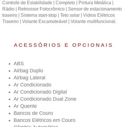
Controle de Estabilidade | Completo | Pintura Metálica |
Rádio | Retrovisor Fotocrômico | Sensor de estacionamento
traseiro | Sistema start-stop | Teto solar | Vidros Elétricos
Traseiro | Volante Escamoteável | Volante multifuncional.
ACESSÓRIOS E OPCIONAIS
ABS
Airbag Duplo
Airbag Lateral
Ar Condicionado
Ar Condicionado Digital
Ar Condicionado Dual Zone
Ar Quente
Bancos de Couro
Bancos Elétricos em Couro