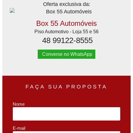
Oferta exclusiva da:
Box 55 Automóveis
Piso Automotivo - Loja 55 e 56
48 99122-8555
Converse no WhatsApp
FAÇA SUA PROPOSTA
Nome
E-mail