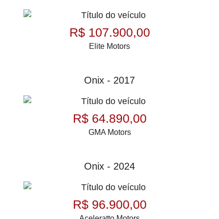
R$ 107.900,00
Elite Motors
Onix - 2017
R$ 64.890,00
GMA Motors
Onix - 2024
R$ 96.900,00
Aceleratto Motors