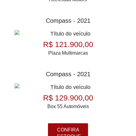
Compass - 2021
R$ 121.900,00
Plaza Multimarcas
Compass - 2021
R$ 129.900,00
Box 55 Automóveis
CONFIRA