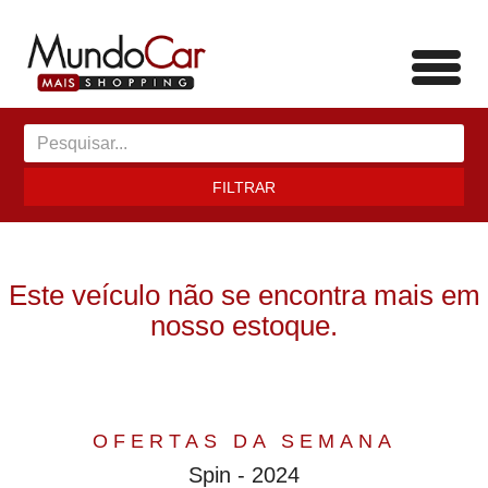
Toggl
navig
FILTRAR
Este veículo não se encontra mais em
nosso estoque.
OFERTAS DA SEMANA
Spin - 2024