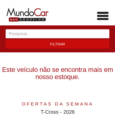
Toggl
navig
FILTRAR
Este veículo não se encontra mais em
nosso estoque.
OFERTAS DA SEMANA
T-Cross - 2026