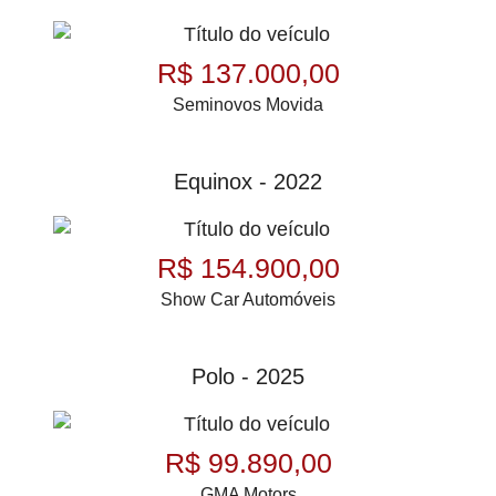
R$ 137.000,00
Seminovos Movida
Equinox - 2022
R$ 154.900,00
Show Car Automóveis
Polo - 2025
R$ 99.890,00
GMA Motors