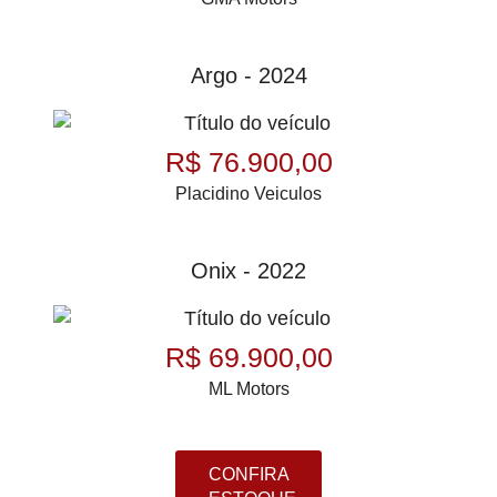
Argo - 2024
R$ 76.900,00
Placidino Veiculos
Onix - 2022
R$ 69.900,00
ML Motors
CONFIRA