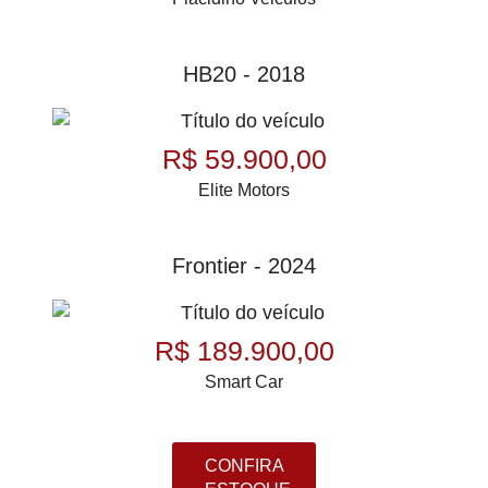
HB20 - 2018
R$ 59.900,00
Elite Motors
Frontier - 2024
R$ 189.900,00
Smart Car
CONFIRA