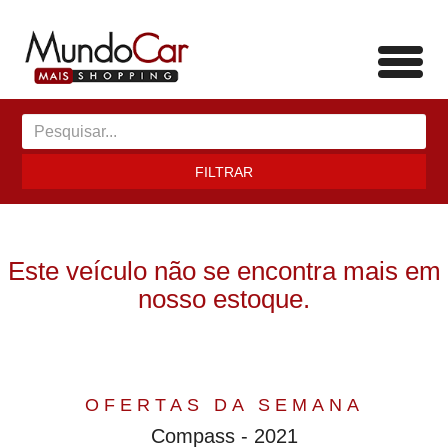
Toggl
navig
FILTRAR
Este veículo não se encontra mais em
nosso estoque.
OFERTAS DA SEMANA
Compass - 2021