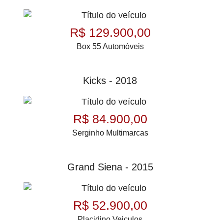
R$ 129.900,00
Box 55 Automóveis
Kicks - 2018
R$ 84.900,00
Serginho Multimarcas
Grand Siena - 2015
R$ 52.900,00
Placidino Veiculos