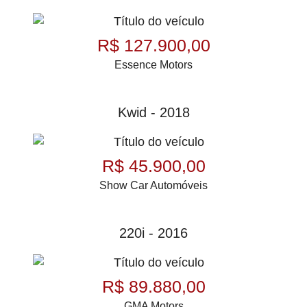
R$ 127.900,00
Essence Motors
Kwid - 2018
R$ 45.900,00
Show Car Automóveis
220i - 2016
R$ 89.880,00
GMA Motors