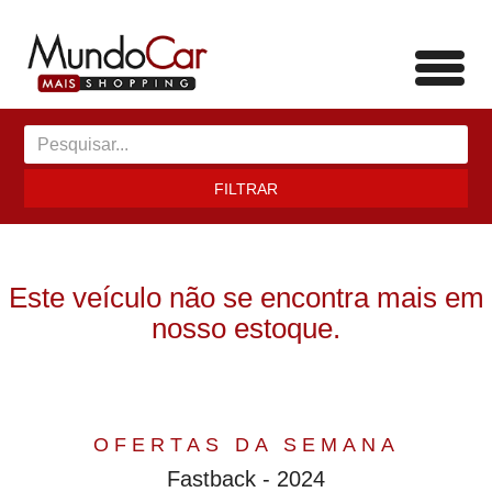
Toggl
navig
FILTRAR
Este veículo não se encontra mais em
nosso estoque.
OFERTAS DA SEMANA
Fastback - 2024