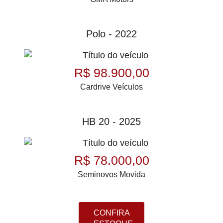
Polo - 2022
R$ 98.900,00
Cardrive Veículos
HB 20 - 2025
R$ 78.000,00
Seminovos Movida
CONFIRA