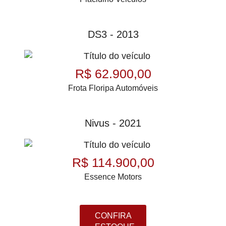
DS3 - 2013
R$ 62.900,00
Frota Floripa Automóveis
Nivus - 2021
R$ 114.900,00
Essence Motors
CONFIRA