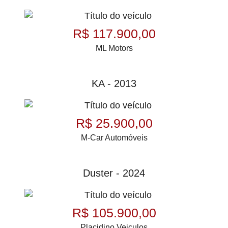
R$ 117.900,00
ML Motors
KA - 2013
R$ 25.900,00
M-Car Automóveis
Duster - 2024
R$ 105.900,00
Placidino Veiculos