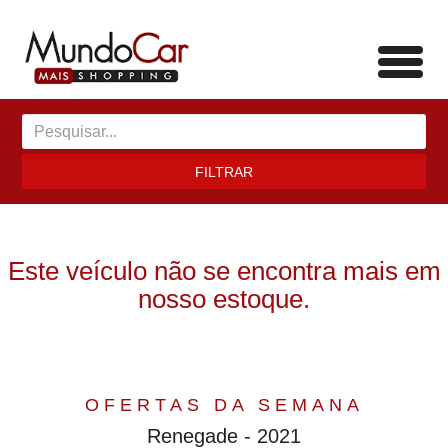
Toggl
navig
FILTRAR
Este veículo não se encontra mais em
nosso estoque.
OFERTAS DA SEMANA
Renegade - 2021