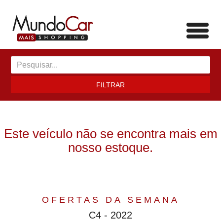
Toggl
navig
FILTRAR
Este veículo não se encontra mais em
nosso estoque.
OFERTAS DA SEMANA
C4 - 2022