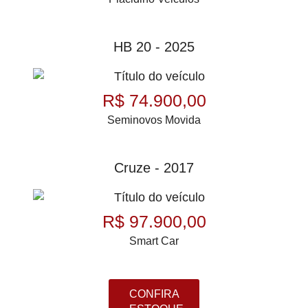
HB 20 - 2025
R$ 74.900,00
Seminovos Movida
Cruze - 2017
R$ 97.900,00
Smart Car
CONFIRA