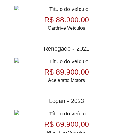
R$ 88.900,00
Cardrive Veículos
Renegade - 2021
R$ 89.900,00
Aceleratto Motors
Logan - 2023
R$ 69.900,00
Placidino Veiculos