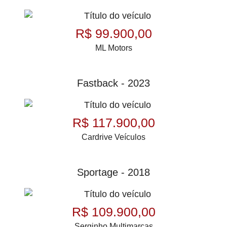
R$ 99.900,00
ML Motors
Fastback - 2023
R$ 117.900,00
Cardrive Veículos
Sportage - 2018
R$ 109.900,00
Serginho Multimarcas