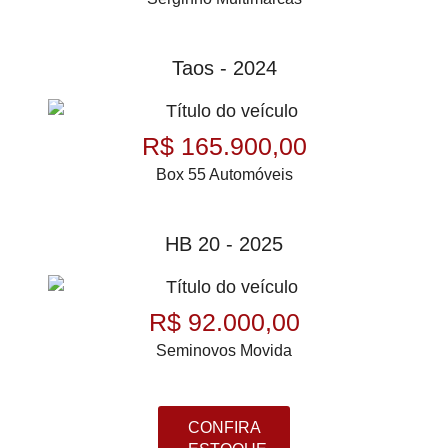
Taos - 2024
R$ 165.900,00
Box 55 Automóveis
HB 20 - 2025
R$ 92.000,00
Seminovos Movida
CONFIRA