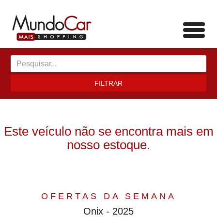
Toggl
navig
FILTRAR
Este veículo não se encontra mais em
nosso estoque.
OFERTAS DA SEMANA
Onix - 2025